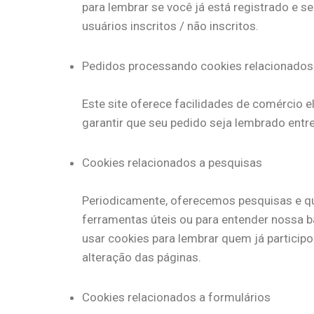
para lembrar se você já está registrado e 
usuários inscritos / não inscritos.
Pedidos processando cookies relacionados
Este site oferece facilidades de comércio 
garantir que seu pedido seja lembrado ent
Cookies relacionados a pesquisas
Periodicamente, oferecemos pesquisas e qu
ferramentas úteis ou para entender nossa 
usar cookies para lembrar quem já particip
alteração das páginas.
Cookies relacionados a formulários