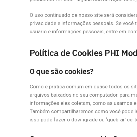
O uso continuado de nosso site será conside
privacidade e informações pessoais. Se você
usuário e informações pessoais, entre em con
Política de Cookies PHI Mod
O que são cookies?
Como é prática comum em quase todos os sites
arquivos baixados no seu computador, para mel
informações eles coletam, como as usamos e 
Também compartilharemos como você pode im
isso pode fazer o downgrade ou ‘quebrar’ cert