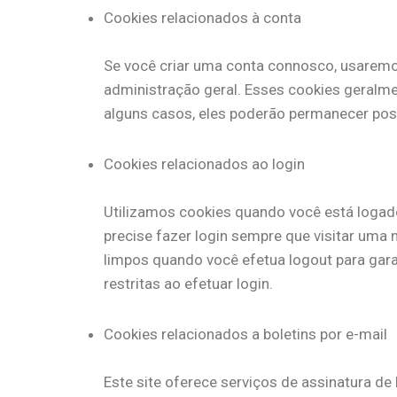
Cookies relacionados à conta
Se você criar uma conta connosco, usaremo
administração geral. Esses cookies geralm
alguns casos, eles poderão permanecer poste
Cookies relacionados ao login
Utilizamos cookies quando você está logad
precise fazer login sempre que visitar um
limpos quando você efetua logout para gara
restritas ao efetuar login.
Cookies relacionados a boletins por e-mail
Este site oferece serviços de assinatura de