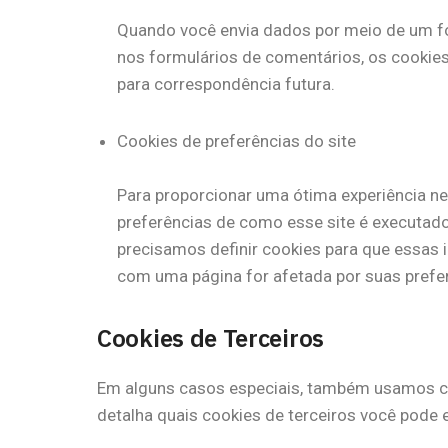
Quando você envia dados por meio de um f
nos formulários de comentários, os cookie
para correspondência futura.
Cookies de preferências do site
Para proporcionar uma ótima experiência nes
preferências de como esse site é executado
precisamos definir cookies para que essas
com uma página for afetada por suas prefe
Cookies de Terceiros
Em alguns casos especiais, também usamos coo
detalha quais cookies de terceiros você pode e