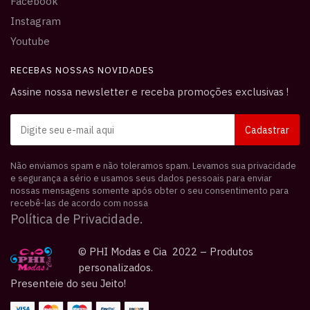
Facebook
Instagram
Youtube
RECEBAS NOSSAS NOVIDADES
Assine nossa newsletter e receba promoções exclusivas !
Não enviamos spam e não toleramos spam. Levamos sua privacidade
e segurança a sério e usamos seus dados pessoais para enviar
nossas mensagens somente após obter o seu consentimento para
recebê-las de acordo com nossa
Política de Privacidade.
© PHI Modas e Cia 2022 – Produtos
personalizados.
Presenteie do seu Jeito!