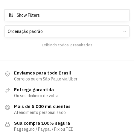
Show Filters
Exibindo todos 2 resultados
Enviamos para todo Brasil
Correios ou em São Paulo via Uber
Entrega garantida
Ou seu dinheiro de volta
Mais de 5.000 mil clientes
Atendimento personalizado
Sua compra 100% segura
Pagseguro / Paypal / Pix ou TED