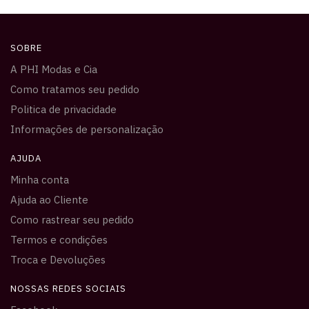
SOBRE
A PHI Modas e Cia
Como tratamos seu pedido
Politica de privacidade
Informações de personalização
AJUDA
Minha conta
Ajuda ao Cliente
Como rastrear seu pedido
Termos e condições
Troca e Devoluções
NOSSAS REDES SOCIAIS