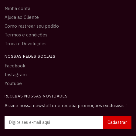
Minha conta
Ajuda ao Cliente
Como rastrear seu pedido
Termos e condições
Troca e Devoluções
NOSSAS REDES SOCIAIS
Facebook
Instagram
Youtube
RECEBAS NOSSAS NOVIDADES
Assine nossa newsletter e receba promoções exclusivas !