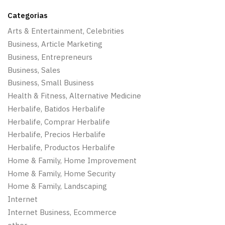
Categorias
Arts & Entertainment, Celebrities
Business, Article Marketing
Business, Entrepreneurs
Business, Sales
Business, Small Business
Health & Fitness, Alternative Medicine
Herbalife, Batidos Herbalife
Herbalife, Comprar Herbalife
Herbalife, Precios Herbalife
Herbalife, Productos Herbalife
Home & Family, Home Improvement
Home & Family, Home Security
Home & Family, Landscaping
Internet
Internet Business, Ecommerce