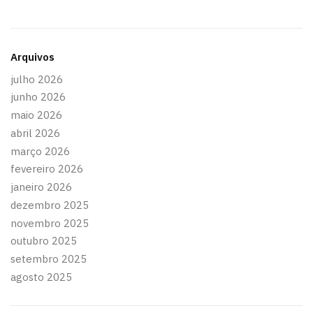
Arquivos
julho 2026
junho 2026
maio 2026
abril 2026
março 2026
fevereiro 2026
janeiro 2026
dezembro 2025
novembro 2025
outubro 2025
setembro 2025
agosto 2025