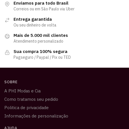
Enviamos para todo Brasil
Correios ou em São Paulo via Uber
Entrega garantida
Ou seu dinheiro de volta
Mais de 5.000 mil clientes
Atendimento personalizado
Sua compra 100% segura
Pagseguro / Paypal / Pix ou TED
SOBRE
A PHI Modas e Cia
Como tratamos seu pedido
Politica de privacidade
Informações de personalização
AJUDA