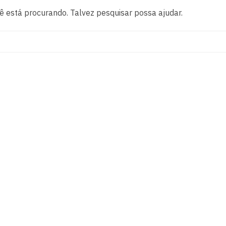
 está procurando. Talvez pesquisar possa ajudar.