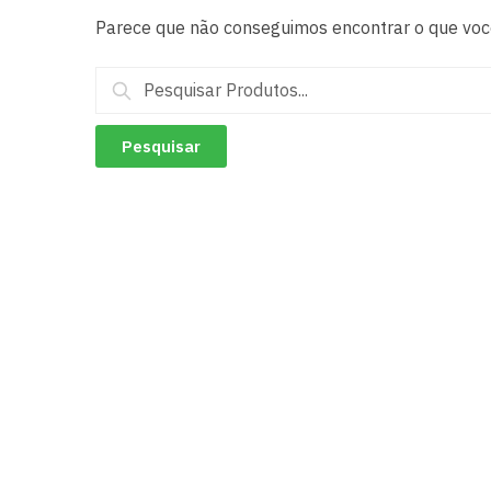
Parece que não conseguimos encontrar o que você
Pesquisar
por: