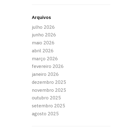
Arquivos
julho 2026
junho 2026
maio 2026
abril 2026
março 2026
fevereiro 2026
janeiro 2026
dezembro 2025
novembro 2025
outubro 2025
setembro 2025
agosto 2025