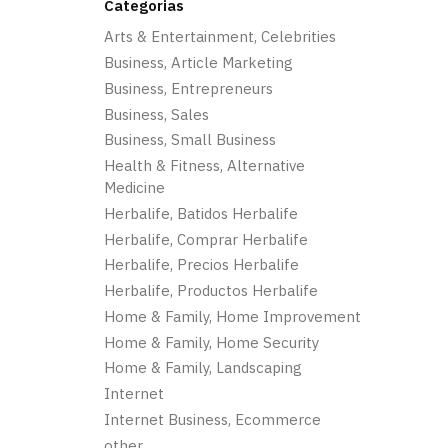
Categorias
Arts & Entertainment, Celebrities
Business, Article Marketing
Business, Entrepreneurs
Business, Sales
Business, Small Business
Health & Fitness, Alternative
Medicine
Herbalife, Batidos Herbalife
Herbalife, Comprar Herbalife
Herbalife, Precios Herbalife
Herbalife, Productos Herbalife
Home & Family, Home Improvement
Home & Family, Home Security
Home & Family, Landscaping
Internet
Internet Business, Ecommerce
other