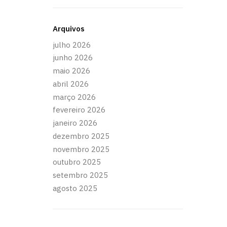
Arquivos
julho 2026
junho 2026
maio 2026
abril 2026
março 2026
fevereiro 2026
janeiro 2026
dezembro 2025
novembro 2025
outubro 2025
setembro 2025
agosto 2025