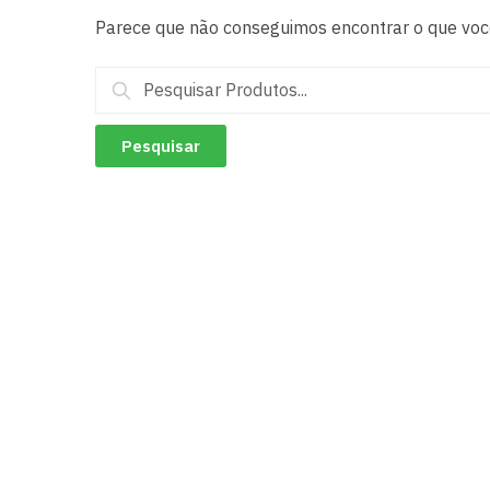
Parece que não conseguimos encontrar o que você
Pesquisar
por: