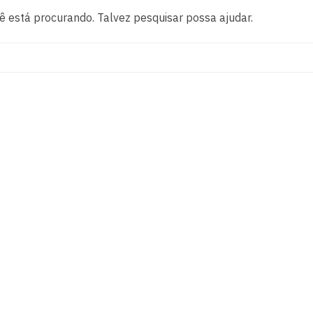
 está procurando. Talvez pesquisar possa ajudar.