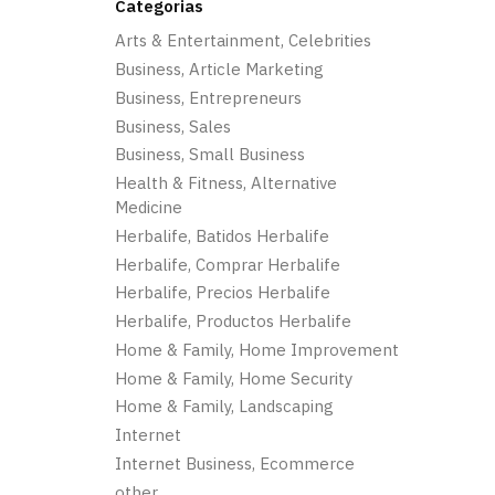
Categorias
Arts & Entertainment, Celebrities
Business, Article Marketing
Business, Entrepreneurs
Business, Sales
Business, Small Business
Health & Fitness, Alternative
Medicine
Herbalife, Batidos Herbalife
Herbalife, Comprar Herbalife
Herbalife, Precios Herbalife
Herbalife, Productos Herbalife
Home & Family, Home Improvement
Home & Family, Home Security
Home & Family, Landscaping
Internet
Internet Business, Ecommerce
other