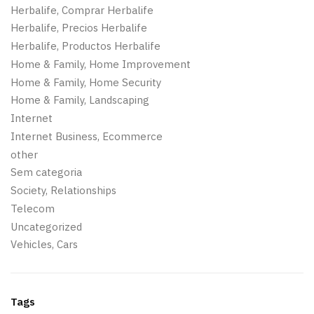
Herbalife, Comprar Herbalife
Herbalife, Precios Herbalife
Herbalife, Productos Herbalife
Home & Family, Home Improvement
Home & Family, Home Security
Home & Family, Landscaping
Internet
Internet Business, Ecommerce
other
Sem categoria
Society, Relationships
Telecom
Uncategorized
Vehicles, Cars
Tags