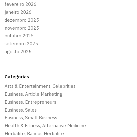
fevereiro 2026
janeiro 2026
dezembro 2025
novembro 2025
outubro 2025
setembro 2025
agosto 2025
Categorias
Arts & Entertainment, Celebrities
Business, Article Marketing
Business, Entrepreneurs
Business, Sales
Business, Small Business
Health & Fitness, Alternative Medicine
Herbalife, Batidos Herbalife