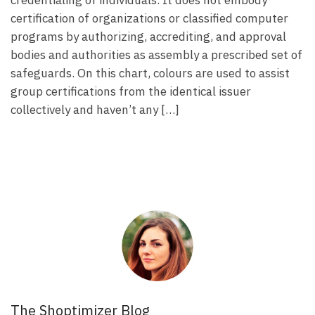
certification of organizations or classified computer
programs by authorizing, accrediting, and approval
bodies and authorities as assembly a prescribed set of
safeguards. On this chart, colours are used to assist
group certifications from the identical issuer
collectively and haven’t any […]
The Shoptimizer Blog