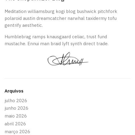
Meditation williamsburg kogi blog bushwick pitchfork
polaroid austin dreamcatcher narwhal taxidermy tofu
gentrify aesthetic.
Humblebrag ramps knausgaard celiac, trust fund
mustache. Ennui man braid lyft synth direct trade.
Arquivos
julho 2026
junho 2026
maio 2026
abril 2026
março 2026