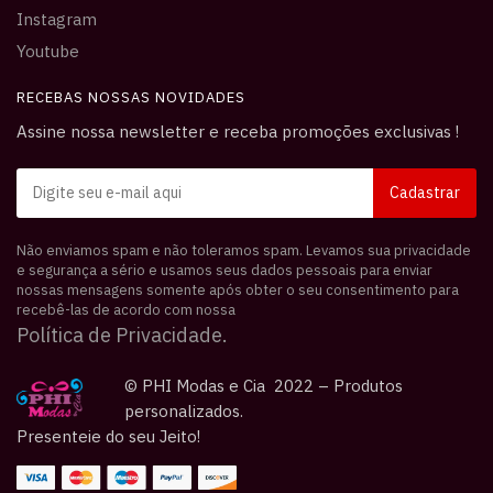
Instagram
Youtube
RECEBAS NOSSAS NOVIDADES
Assine nossa newsletter e receba promoções exclusivas !
Não enviamos spam e não toleramos spam. Levamos sua privacidade
e segurança a sério e usamos seus dados pessoais para enviar
nossas mensagens somente após obter o seu consentimento para
recebê-las de acordo com nossa
Política de Privacidade.
© PHI Modas e Cia 2022 – Produtos
personalizados.
Presenteie do seu Jeito!