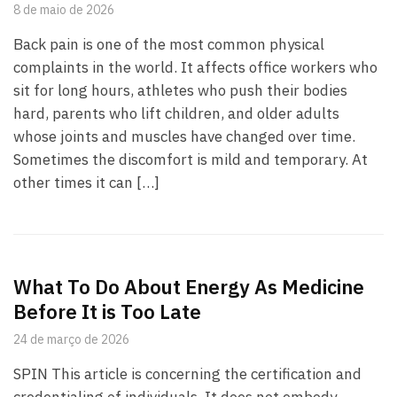
8 de maio de 2026
Back pain is one of the most common physical
complaints in the world. It affects office workers who
sit for long hours, athletes who push their bodies
hard, parents who lift children, and older adults
whose joints and muscles have changed over time.
Sometimes the discomfort is mild and temporary. At
other times it can […]
What To Do About Energy As Medicine
Before It is Too Late
24 de março de 2026
SPIN This article is concerning the certification and
credentialing of individuals. It does not embody