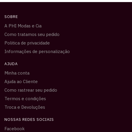
SOBRE
A PHI Modas e Cia
Como tratamos seu pedido
Politica de privacidade
Informações de personalização
AJUDA
Minha conta
Ajuda ao Cliente
Como rastrear seu pedido
Termos e condições
Troca e Devoluções
NOSSAS REDES SOCIAIS
Facebook